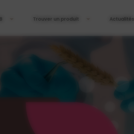
B
Trouver un produit
Actualité