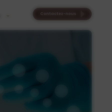
Contactez-nous
s