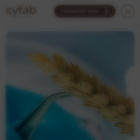
Cookies management panel
Contactez-nous