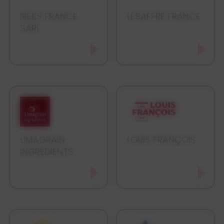
IREKS FRANCE
LESAFFRE FRANCE
SARL
LIMAGRAIN
LOUIS FRANÇOIS
INGRÉDIENTS