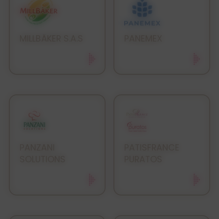
MILLBÄKER S.A.S
PANEMEX
PANZANI
PATISFRANCE
SOLUTIONS
PURATOS