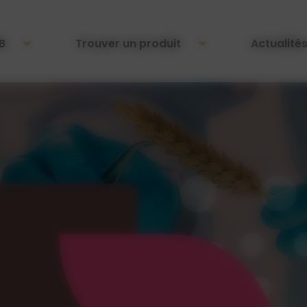
B
Trouver un produit
Actualité