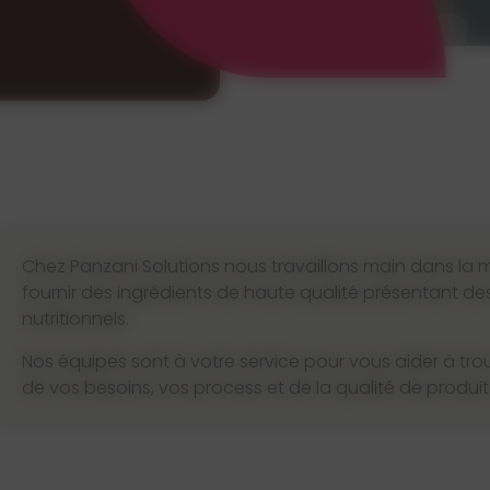
Chez Panzani Solutions nous travaillons main dans la ma
fournir des ingrédients de haute qualité présentant de
nutritionnels.
Nos équipes sont à votre service pour vous aider à trou
de vos besoins, vos process et de la qualité de produit 