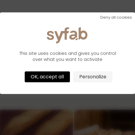
Deny all cookies
This site uses cookies and gives you control
over what you want to activate
OK, accept all
Personalize