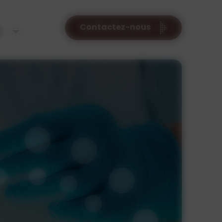
Contactez-nous
s