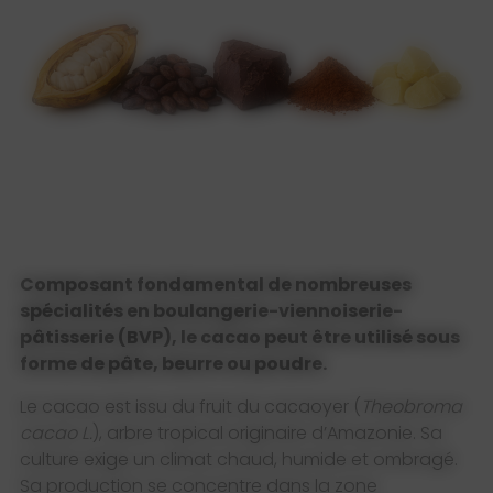
Composant fondamental
de nombreuses
spécialités
en boulangerie-
viennoiserie-
pâtisserie
(BVP), le cacao peut être
utilisé sous
forme de pâte,
beurre ou poudre.
Le cacao est issu du fruit du cacaoyer (
Theobroma
cacao L.
), arbre tropical originaire d’Amazonie. Sa
culture exige un climat chaud, humide et ombragé.
Sa production se concentre dans la zone