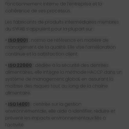
fonctionnement interne de l’entreprise et la
cohérence de ses processus.
Les fabricants de produits intermédiaires membres
du SYFAB s’appuient pour la plupart sur :
•
ISO 9001
: norme de référence en matière de
management de la qualité. Elle vise l’amélioration
continue et la satisfaction client.
•
ISO 22000
: dédiée à la sécurité des denrées
alimentaires, elle intègre la méthode HACCP dans un
système de management global, en assurant la
maîtrise des risques tout au long de la chaîne
alimentaire.
•
ISO 14001
: centrée sur la gestion
environnementale, elle aide à identifier, réduire et
prévenir les impacts environnementaux liés à
l’activité.