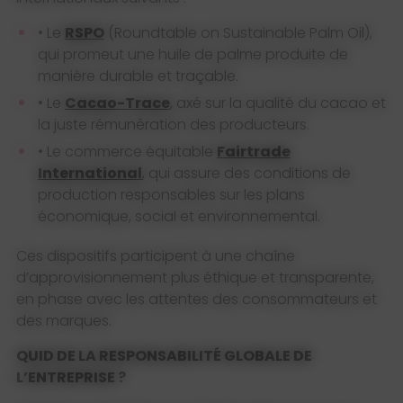
•
Le
RSPO
(Roundtable on Sustainable Palm Oil),
qui promeut une huile de palme produite de
manière durable et traçable.
•
Le
Cacao-Trace
, axé sur la qualité du cacao et
la juste rémunération des producteurs.
•
Le commerce équitable
Fairtrade
International
, qui assure des conditions de
production responsables sur les plans
économique, social et environnemental.
Ces dispositifs participent à une chaîne
d’approvisionnement plus éthique et transparente,
en phase avec les attentes des consommateurs et
des marques.
QUID DE LA RESPONSABILITÉ
GLOBALE DE
L’ENTREPRISE ?