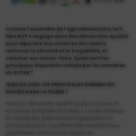
Comme l’ensemble de l’agroalimentaire, la fi
lière BVP s’engage dans des démarches qualité
pour répondre aux attentes des clients,
renforcer la sécurité et la traçabilité, et
valoriser
son savoir-faire. Quels sont les
principaux dispositifs utilisés par les membres
du SYFAB ?
QUELLES SONT LES PRINCIPALES
NORMES ISO
SUIVIES
DANS LA FILIÈRE ?
Parmi les démarches qualité les plus connues et
reconnues à l’échelle mondiale, il y a bien entendu
les normes ISO (International Organization for
Standardization). Ces référentiels internationaux
garantissent avant tout la rigueur du