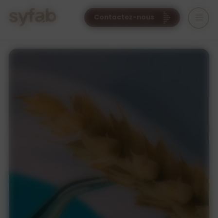
Cookies management panel
Contactez-nous