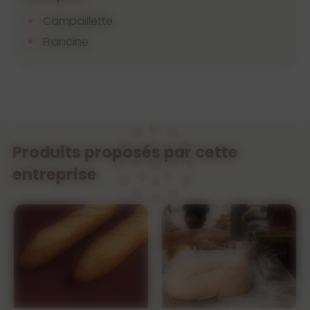
Campaillette
Francine
Produits proposés par cette
entreprise