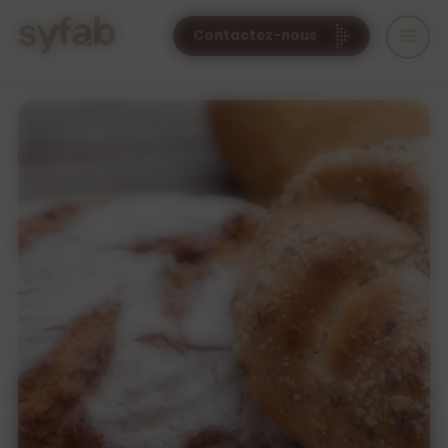
Cookies management panel
Contactez-nous