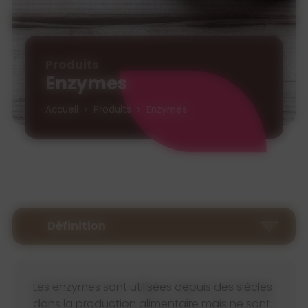
Produits
Enzymes
Accueil
Produits
Enzymes
Définition
Les enzymes sont utilisées depuis des siècles
dans la production alimentaire mais ne sont