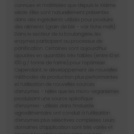
connues et maîtrisées que depuis le XXème
siècle. Elles sont naturellement présentes
dans des ingrédients utilisés pour produire
des aliments (grain de blé – voir fiche malt).
Dans le secteur de la boulangerie, les
enzymes participent au processus de
panification. Certaines sont aujourd’hui
ajoutées en quantités très faibles (entre 10 et
100 g / tonne de farine) pour l’optimiser.
Cependant, le développement de nouvelles
méthodes de production plus performantes
et l’utilisation de nouvelles sources
d’enzymes – telles que les micro-organismes
produisant une source spécifique
d’enzymes- utilisés dans l’industrie
agroalimentaire ont conduit à l’utilisation
d’enzymes plus sélectives complexes. Leurs
domaines d’application sont très variés et